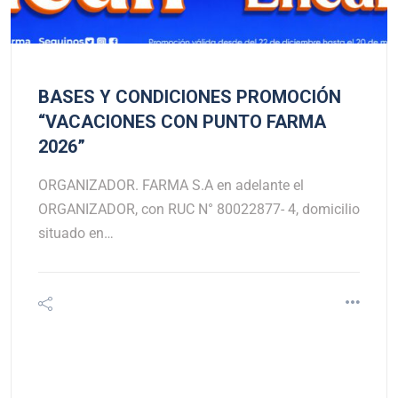
BASES Y CONDICIONES PROMOCIÓN
“VACACIONES CON PUNTO FARMA
2026”
ORGANIZADOR. FARMA S.A en adelante el
ORGANIZADOR, con RUC N° 80022877- 4, domicilio
situado en…