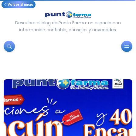
Volver al inicio
Descubre el blog de Punto Farma: un espacio con
información confiable, consejos y novedades.