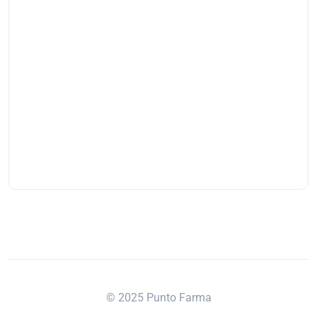
© 2025 Punto Farma