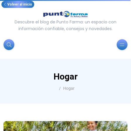
Volver al inicio
Descubre el blog de Punto Farma: un espacio con
información confiable, consejos y novedades.
Hogar
Hogar