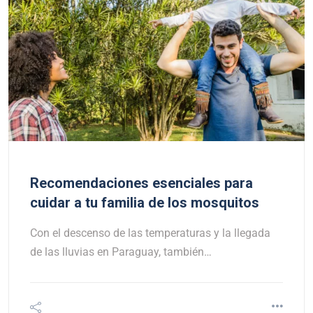
Recomendaciones esenciales para
cuidar a tu familia de los mosquitos
Con el descenso de las temperaturas y la llegada
de las lluvias en Paraguay, también…