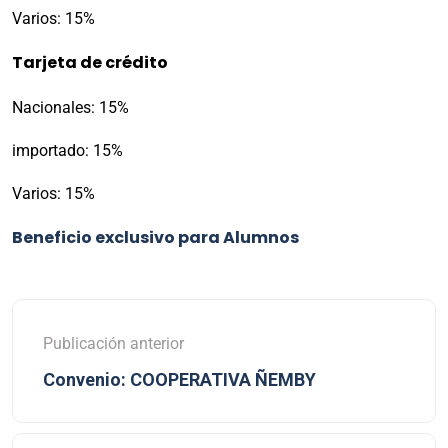
Varios: 15%
Tarjeta de crédito
Nacionales: 15%
importado: 15%
Varios: 15%
Beneficio exclusivo para Alumnos
Publicación anterior
Convenio: COOPERATIVA ÑEMBY