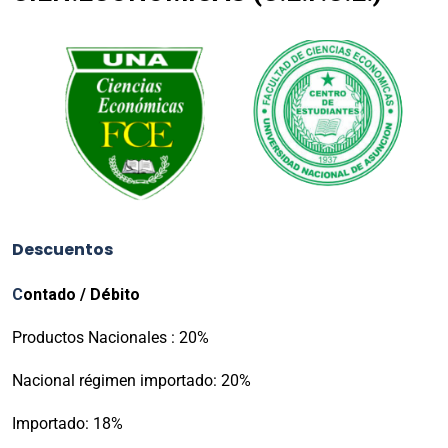
Descuentos
C
ontado / Débito
Productos Nacionales : 20%
Nacional régimen importado: 20%
Importado: 18%