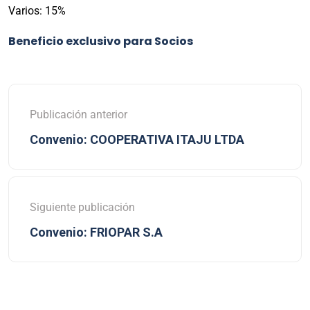
Varios: 15%
Beneficio exclusivo para Socios
Publicación anterior
Convenio: COOPERATIVA ITAJU LTDA
Siguiente publicación
Convenio: FRIOPAR S.A