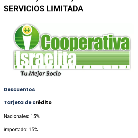
SERVICIOS LIMITADA
Descuentos
Tarjeta de c
rédito
Nacionales: 15%
importado: 15%