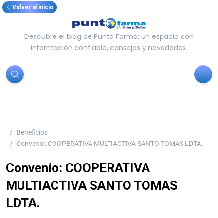
Volver al inicio
Descubre el blog de Punto Farma: un espacio con
información confiable, consejos y novedades.
Beneficios
Convenio: COOPERATIVA MULTIACTIVA SANTO TOMAS LDTA.
Convenio: COOPERATIVA
MULTIACTIVA SANTO TOMAS
LDTA.