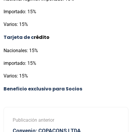
Importado: 15%
Varios: 15%
Tarjeta de c
rédito
Nacionales: 15%
importado: 15%
Varios: 15%
Beneficio exclusivo para Socios
Publicación anterior
Convenio: COPACONS LTDA