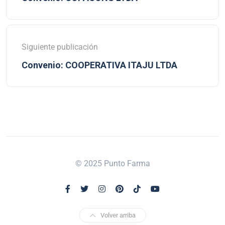
Siguiente publicación
Convenio: COOPERATIVA ITAJU LTDA
© 2025 Punto Farma
Volver arriba