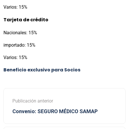
Varios: 15%
Tarjeta de crédito
Nacionales: 15%
importado: 15%
Varios: 15%
Beneficio exclusivo para Socios
Publicación anterior
Convenio: SEGURO MÉDICO SAMAP