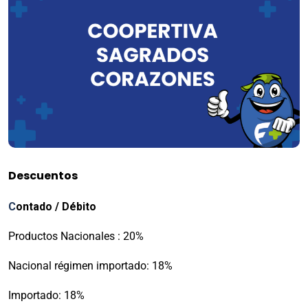
Descuentos
C
ontado / Débito
Productos Nacionales : 20%
Nacional régimen importado: 18%
Importado: 18%