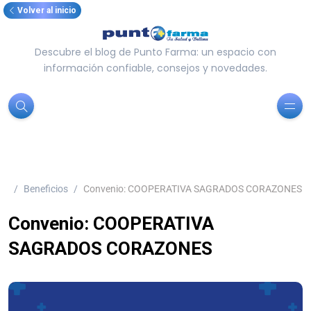
Volver al inicio
Descubre el blog de Punto Farma: un espacio con
información confiable, consejos y novedades.
Beneficios
Convenio: COOPERATIVA SAGRADOS CORAZONES
Convenio: COOPERATIVA
SAGRADOS CORAZONES