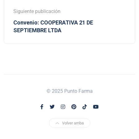
Siguiente publicación
Convenio: COOPERATIVA 21 DE
SEPTIEMBRE LTDA
© 2025 Punto Farma
Volver arriba