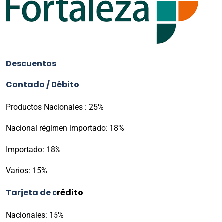
Descuentos
Contado / Débito
Productos Nacionales : 25%
Nacional régimen importado: 18%
Importado: 18%
Varios: 15%
Tarjeta de c
rédito
Nacionales: 15%