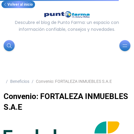
Volver al inicio
Descubre el blog de Punto Farma: un espacio con
información confiable, consejos y novedades.
Beneficios
Convenio: FORTALEZA INMUEBLES S.A.E
Convenio: FORTALEZA INMUEBLES
S.A.E