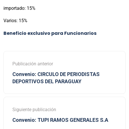
importado: 15%
Varios: 15%
Beneficio exclusivo para Funcionarios
Publicación anterior
Convenio: CIRCULO DE PERIODISTAS
DEPORTIVOS DEL PARAGUAY
Siguiente publicación
Convenio: TUPI RAMOS GENERALES S.A