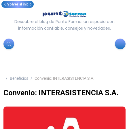
Volver al inicio
Descubre el blog de Punto Farma: un espacio con
información confiable, consejos y novedades.
Beneficios
Convenio: INTERASISTENCIA S.A.
Convenio: INTERASISTENCIA S.A.