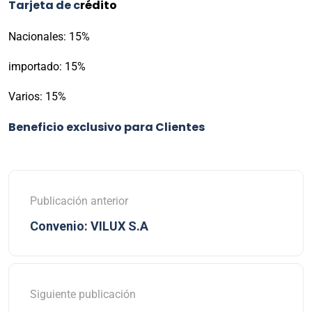
Tarjeta de c
rédito
Nacionales: 15%
importado: 15%
Varios: 15%
Beneficio exclusivo para Clientes
Publicación anterior
Convenio: VILUX S.A
Siguiente publicación