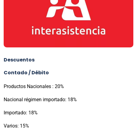
Descuentos
Contado / Débito
Productos Nacionales : 20%
Nacional régimen importado: 18%
Importado: 18%
Varios: 15%